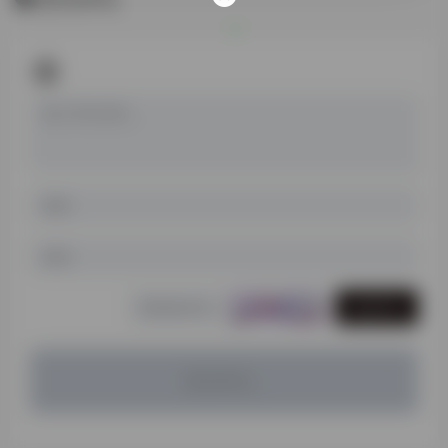
发表评论
暂无评论...