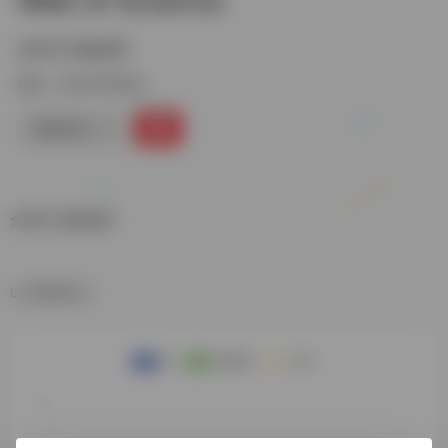
全球引文数据库
标签：
外文学术综合
链接直达
全球引文数据库
数据统计