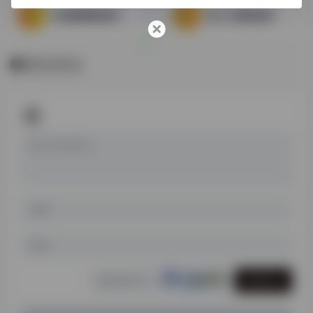
文物图像数据库
清人文集数据库
暂无评论
发表评论