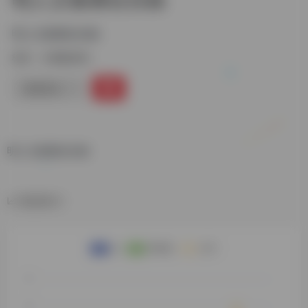
明人文集聯合目錄
标签：
古籍数据库
链接直达
明人文集聯合目錄
数据统计