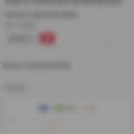
匯集高校古文獻資源的數字圖書館
标签：
大陆古籍
链接直达
匯集高校古文獻資源的數字圖書館
数据统计