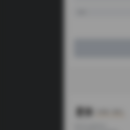
本站为公益性站点