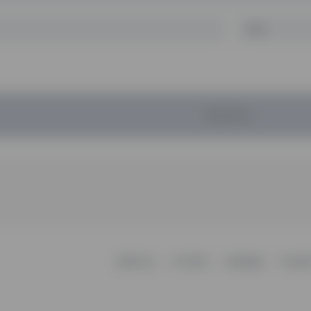
暂无评论...
更新日志
关于我们
友情链接
不知所