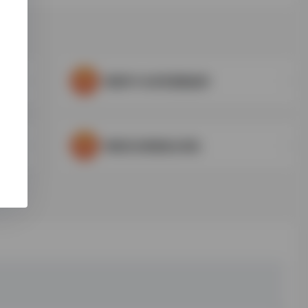
韩国学中央研究院数据库
韩国历史情报统合系统