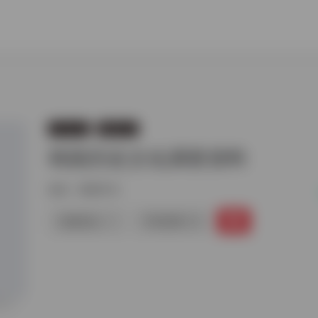
学术论文
韩国学术
韩国历史文化调查资料
标签：
韩国学术
链接直达
手机查看