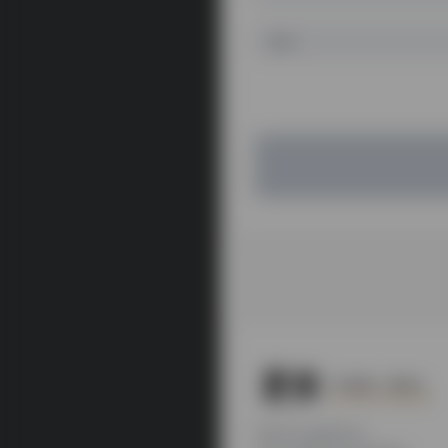
本站为公益性站点