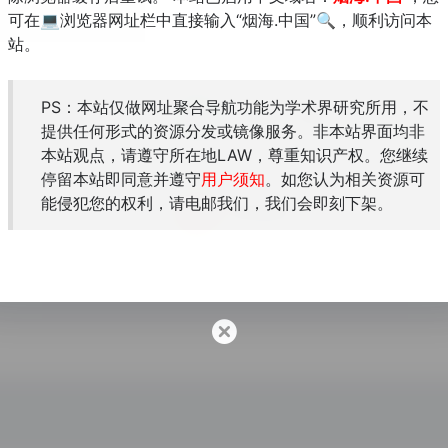
可在💻浏览器网址栏中直接输入“烟海.中国”🔍，顺利访问本
站。
PS：本站仅做网址聚合导航功能为学术界研究所用，不
KSI韩国学术情报
提供任何形式的资源分发或镜像服务。非本站界面均非
本站观点，请遵守所在地LAW，尊重知识产权。您继续
停留本站即同意并遵守
用户须知
。如您认为相关资源可
能侵犯您的权利，请电邮我们，我们会即刻下架。
韩国儒教网