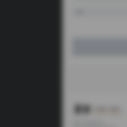
本站为公益性站点