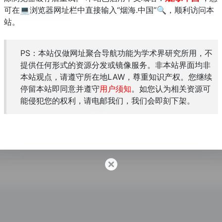
可在💻浏览器网址栏中直接输入“烟海.中国”🔍，顺利访问本
站。
PS：本站仅做网址聚合导航功能为学术界研究所用，不
wals
提供任何形式的资源分发或镜像服务。非本站界面均非
心
本站观点，请遵守所在地LAW，尊重知识产权。您继续
停留本站即同意并遵守
用户须知
。如您认为相关资源可
能侵犯您的权利，请电邮我们，我们会即刻下架。
COCA语料库