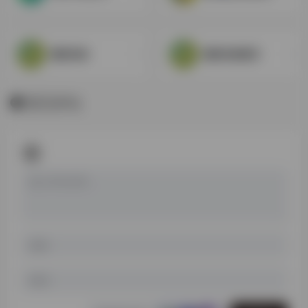
国际音标
国际音标图示
暂无评论