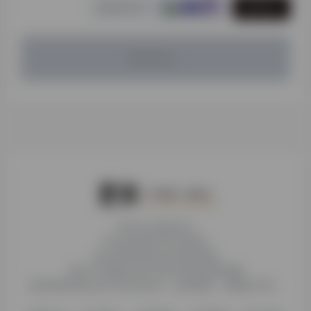
发表评论
暂无评论...
本站为公益性站点
非本站页面均非本站观点
本站未受到各种社科基金资助
本站不存储或分发任何形式的资源及镜像
收录的营利性站点均与本站无关，如有侵权，请电邮下架！