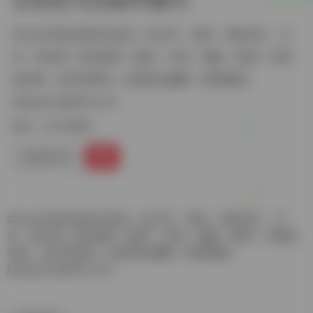
本公众号旨在发布汉语史（含文字、音韵、训站词汇、方
言、语法等）和文献学（版本、目录、校勘、辑佚）方面
的论著、会议等资讯，欢迎各位赐稿。联系邮箱：
jdhyyjwx(@163.com
标签：
公众号推荐
公众号
本公众号旨在发布汉语史（含文字、音韵、训站词汇、方
言、语法等）和文献学（版本、目录、校勘、辑佚）方面的
论著、会议等资讯，欢迎各位赐稿。联系邮箱：
jdhyyjwx(@163.com