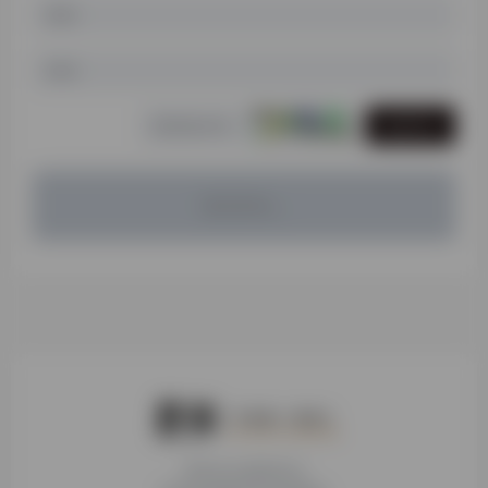
发表评论
暂无评论...
本站为公益性站点