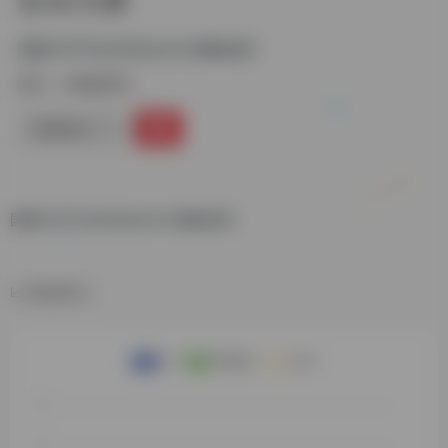
国图与字节合作的永乐大典数据库
标签：
古籍数据库
链接直达
国图与字节合作的永乐大典数据库
数据统计