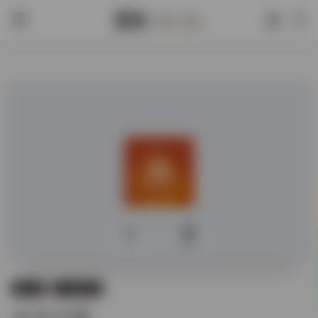
0
994
数据库
古籍数据库
永乐大典