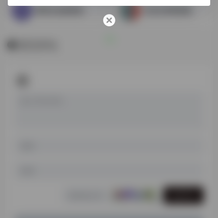
東洋文化研究所古籍
日本文学研究资料馆
暂无评论
发表评论