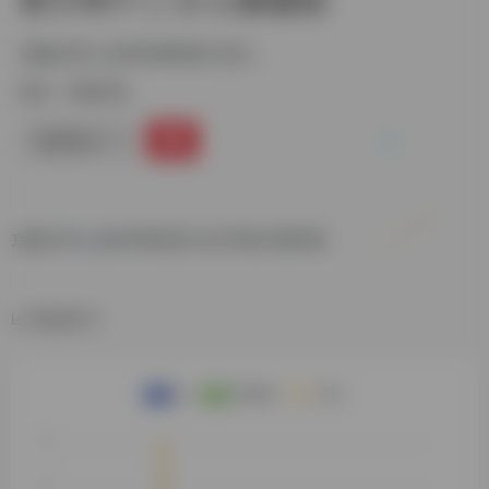
京都大学人文科学研究所 东方...
标签：
日藏汉籍
链接直达
京都大学人文科学研究所 东方学电子图书馆
数据统计