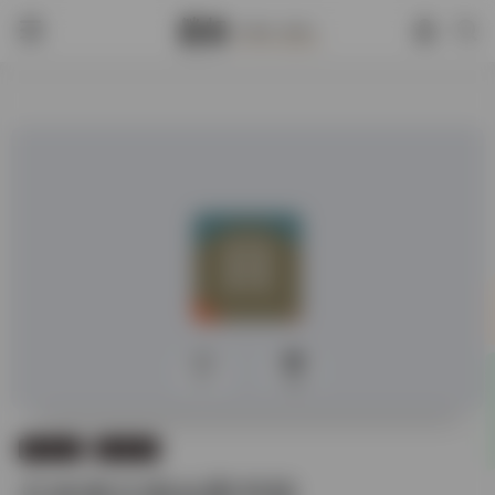
0
335
学术论文
日本学术
日本国立国会图书馆