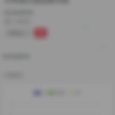
国立国会图书馆
标签：
日本学术
链接直达
国立国会图书馆
数据统计