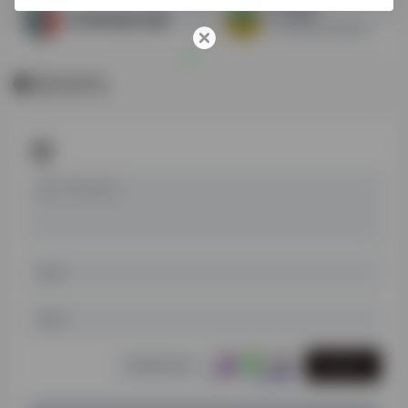
J-STAG
日本科学技术文献
日本科学技术信息集成系统
暂无评论
发表评论