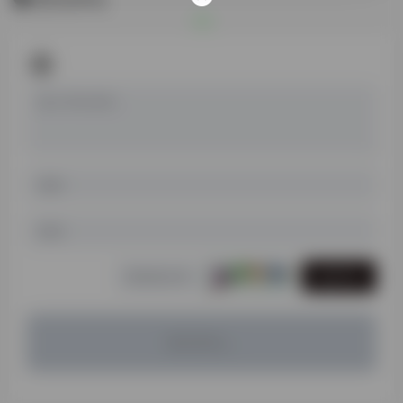
发表评论
暂无评论...