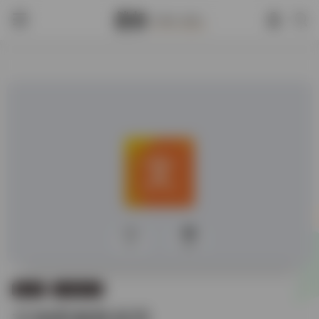
0
372
数据库
古籍数据库
文物图像数据库