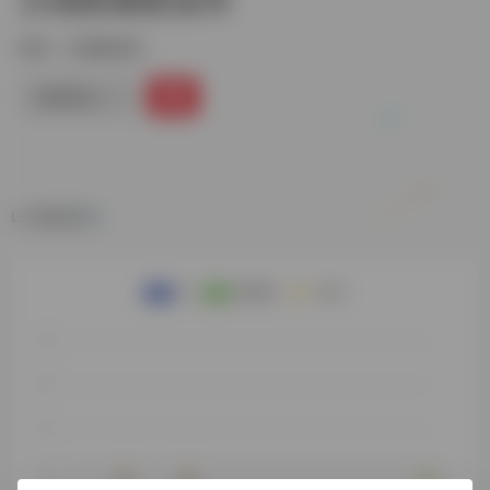
标签：
古籍数据库
链接直达
数据统计