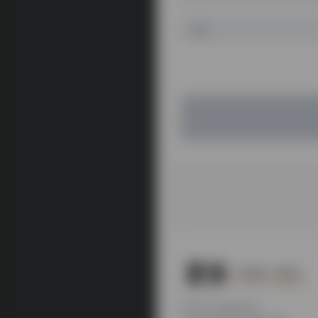
本站为公益性站点