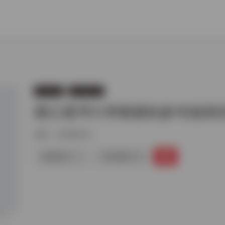
学术论文
台湾省学术
國立臺灣大學圖書館參考服務
标签：
台湾省学术
链接直达
手机查看