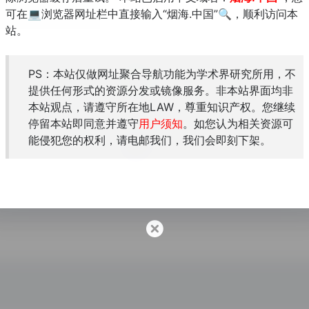
可在💻浏览器网址栏中直接输入“烟海.中国”🔍，顺利访问本
站。
PS：本站仅做网址聚合导航功能为学术界研究所用，不
语言学笔记本
提供任何形式的资源分发或镜像服务。非本站界面均非
本站观点，请遵守所在地LAW，尊重知识产权。您继续
停留本站即同意并遵守
用户须知
。如您认为相关资源可
能侵犯您的权利，请电邮我们，我们会即刻下架。
word net