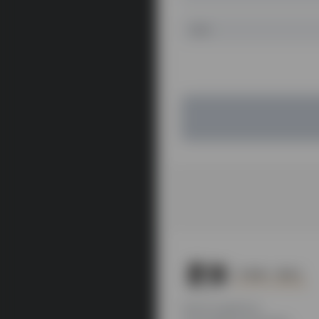
本站为公益性站点