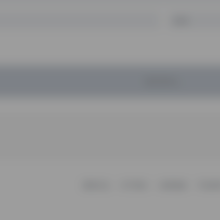
暂无评论...
更新日志
关于我们
友情链接
不知所