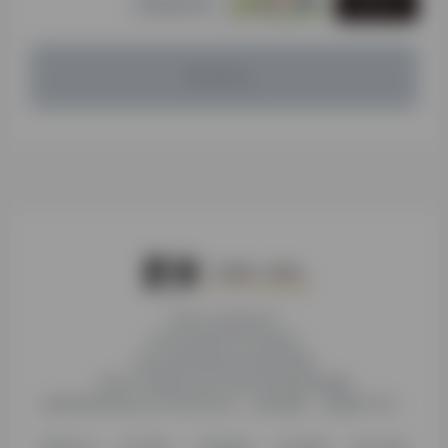
发表评论
暂无评论...
本站为公益性站点
非本站页面均非本站观点
本站未受到各种社科基金资助
本站不存储或分发任何形式的资源及镜像
收录的营利性站点均与本站无关，如有侵权，请电邮下架！