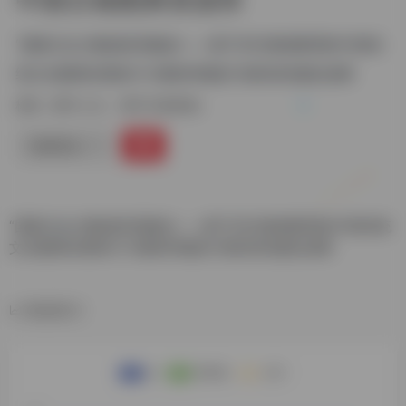
“国家文化大数据体系建设——基于历代典籍整理的中国传
统文化图典深度标引与素材库建设”的阶段性建设成果
标签：
数字人文
数字古籍资源
链接直达
“国家文化大数据体系建设——基于历代典籍整理的中国传统
文化图典深度标引与素材库建设”的阶段性建设成果
数据统计