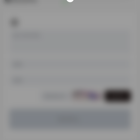
发表评论
暂无评论...