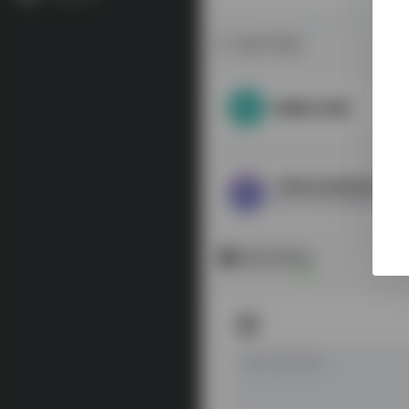
相关导航
地图数位典藏
中国历史地理信息平台
复旦大学历史地理研究中心
暂无评论