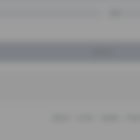
暂无评论...
更新日志
关于我们
友情链接
不知所