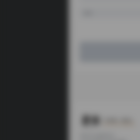
本站为公益性站点