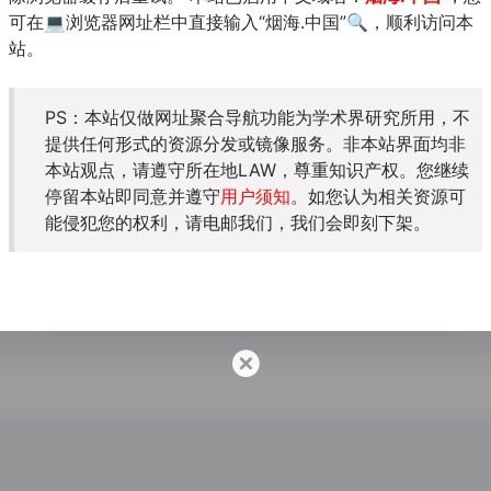
可在💻浏览器网址栏中直接输入“烟海.中国”🔍，顺利访问本
站。
PS：本站仅做网址聚合导航功能为学术界研究所用，不
地理空间数据云
提供任何形式的资源分发或镜像服务。非本站界面均非
本站观点，请遵守所在地LAW，尊重知识产权。您继续
停留本站即同意并遵守
用户须知
。如您认为相关资源可
能侵犯您的权利，请电邮我们，我们会即刻下架。
学术地图发布平台
浙江大学社会科学研究院